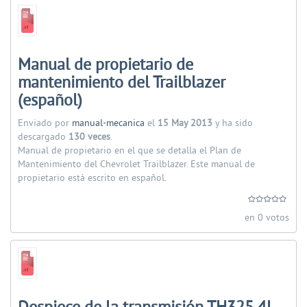
Manual de propietario de
mantenimiento del Trailblazer
(español)
Enviado por
manual-mecanica
el
15 May 2013
y ha sido
descargado
130 veces
.
Manual de propietario en el que se detalla el Plan de
Mantenimiento del Chevrolet Trailblazer. Este manual de
propietario está escrito en español.
en 0 votos