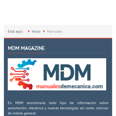
Está aquí:
Inicio
Manuales
MDM MAGAZINE
En MDM encontrarás todo tipo de información sobre
automoción, mecánica y nuevas tecnologías así como noticias
de índole general.