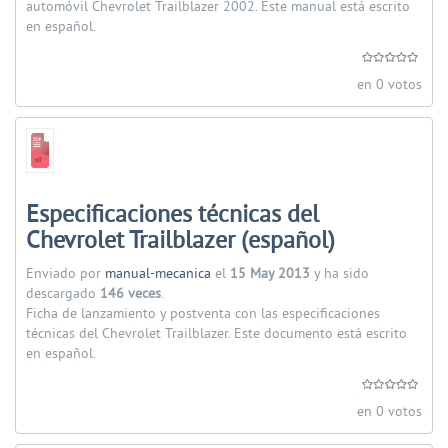
automóvil Chevrolet Trailblazer 2002. Este manual está escrito
en español.
en 0 votos
Especificaciones técnicas del
Chevrolet Trailblazer (español)
Enviado por
manual-mecanica
el
15 May 2013
y ha sido
descargado
146 veces
.
Ficha de lanzamiento y postventa con las especificaciones
técnicas del Chevrolet Trailblazer. Este documento está escrito
en español.
en 0 votos