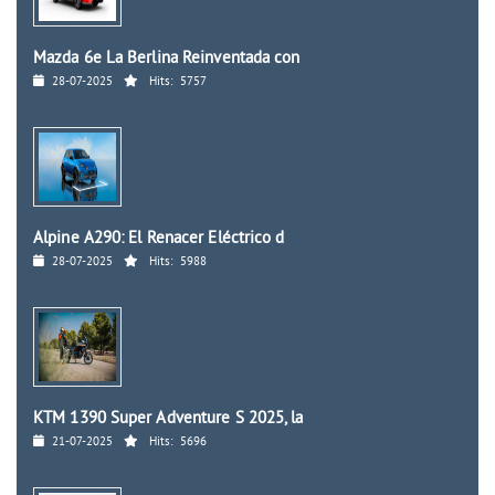
Mazda 6e La Berlina Reinventada con
28-07-2025
Hits:
5757
Alpine A290: El Renacer Eléctrico d
28-07-2025
Hits:
5988
KTM 1390 Super Adventure S 2025, la
21-07-2025
Hits:
5696