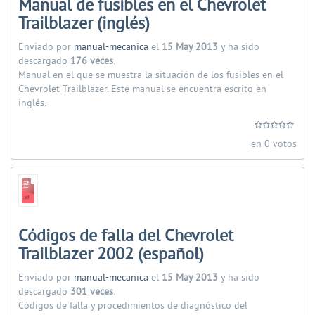
Manual de fusibles en el Chevrolet
Trailblazer (inglés)
Enviado por
manual-mecanica
el
15 May 2013
y ha sido
descargado
176 veces
.
Manual en el que se muestra la situación de los fusibles en el
Chevrolet Trailblazer. Este manual se encuentra escrito en
inglés.
en 0 votos
Códigos de falla del Chevrolet
Trailblazer 2002 (español)
Enviado por
manual-mecanica
el
15 May 2013
y ha sido
descargado
301 veces
.
Códigos de falla y procedimientos de diagnóstico del