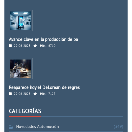
Avance clave en la producción de ba
29-06-2025
Hits:
6710
Reaparece hoy el DeLorean de regres
29-06-2025
Hits:
7127
CATEGORÍAS
Novedades Automoción
(349)