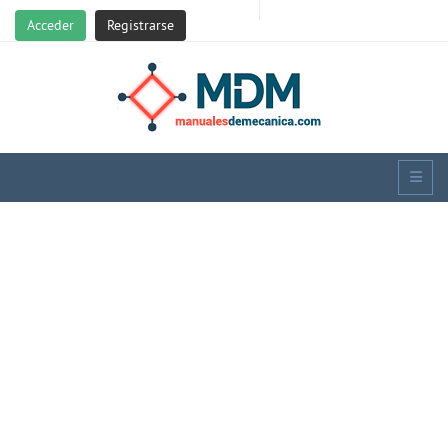
Acceder
Registrarse