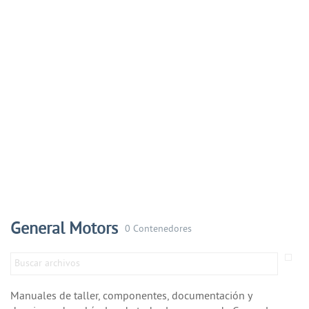
General Motors
0 Contenedores
Manuales de taller, componentes, documentación y