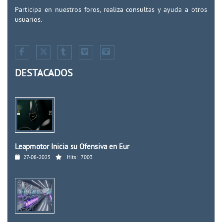
Participa en nuestros foros, realiza consultas y ayuda a otros
usuarios.
DESTACADOS
Leapmotor Inicia su Ofensiva en Eur
27-08-2025
Hits:
7003