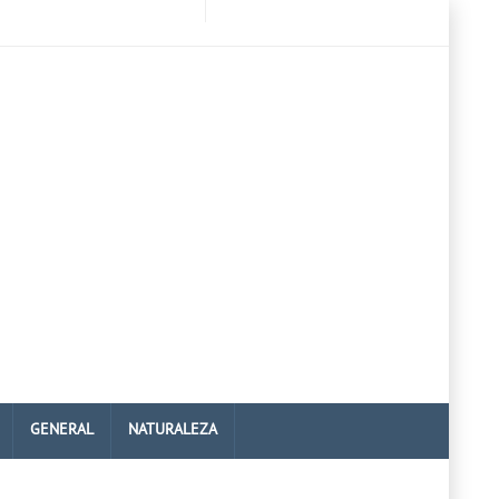
GENERAL
NATURALEZA