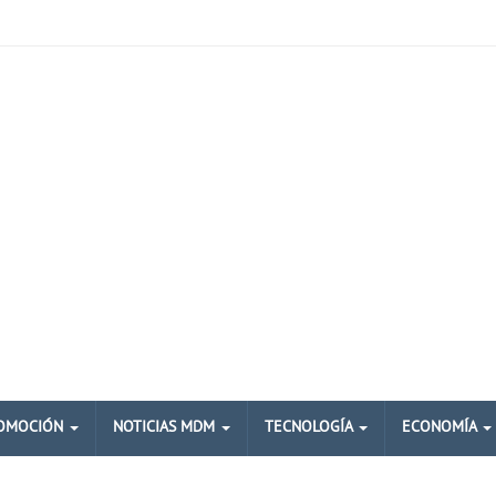
OMOCIÓN
NOTICIAS MDM
TECNOLOGÍA
ECONOMÍA