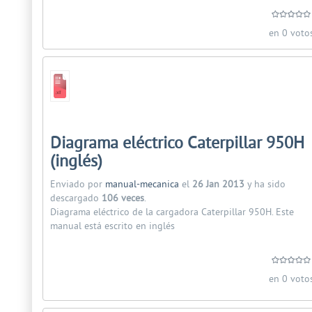
en 0 voto
Diagrama eléctrico Caterpillar 950H
(inglés)
Enviado por
manual-mecanica
el
26 Jan 2013
y ha sido
descargado
106 veces
.
Diagrama eléctrico de la cargadora Caterpillar 950H. Este
manual está escrito en inglés
en 0 voto