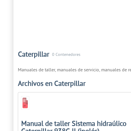
Caterpillar
0 Contenedores
Manuales de taller, manuales de servicio, manuales de r
Archivos en Caterpillar
Manual de taller Sistema hidraúlico