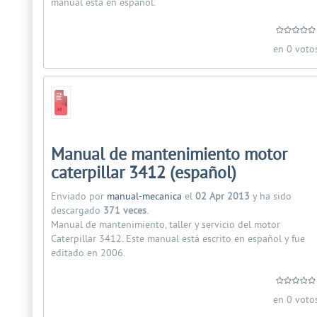
manual está en español.
en 0 voto
Manual de mantenimiento motor
caterpillar 3412 (español)
Enviado por
manual-mecanica
el
02 Apr 2013
y ha sido
descargado
371 veces
.
Manual de mantenimiento, taller y servicio del motor
Caterpillar 3412. Este manual está escrito en español y fue
editado en 2006.
en 0 voto