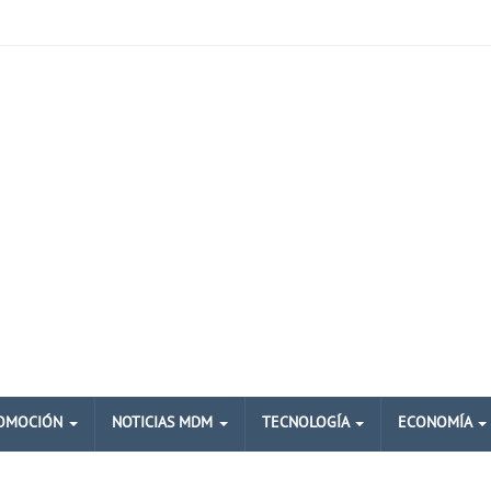
OMOCIÓN
NOTICIAS MDM
TECNOLOGÍA
ECONOMÍA