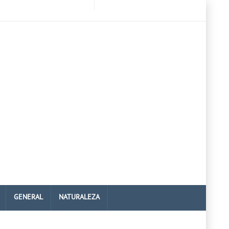
GENERAL
NATURALEZA