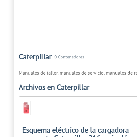
Caterpillar
0 Contenedores
Manuales de taller, manuales de servicio, manuales de r
Archivos en Caterpillar
Esquema eléctrico de la cargadora