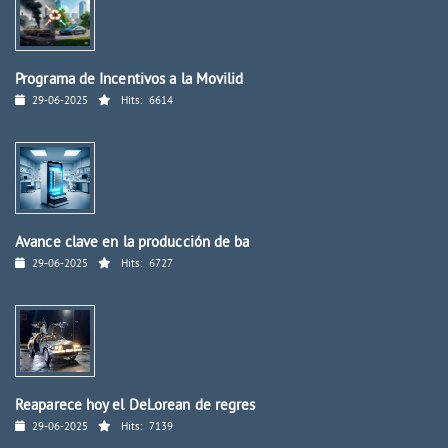
Programa de Incentivos a la Movilid
29-06-2025
Hits:
6614
Avance clave en la producción de ba
29-06-2025
Hits:
6727
Reaparece hoy el DeLorean de regres
29-06-2025
Hits:
7139