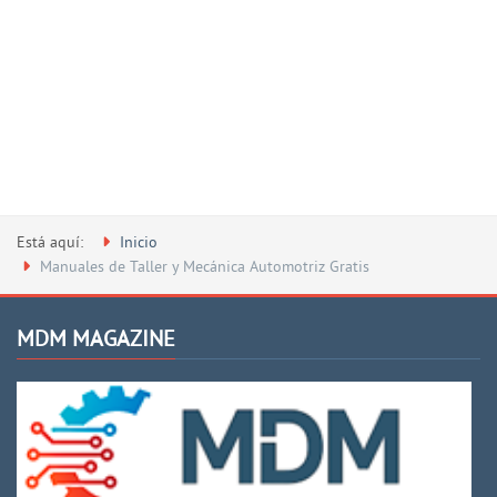
Está aquí:
Inicio
Manuales de Taller y Mecánica Automotriz Gratis
MDM MAGAZINE