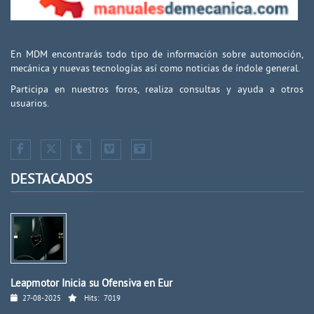
En MDM encontrarás todo tipo de información sobre automoción,
mecánica y nuevas tecnologías así como noticias de índole general.
Participa en nuestros foros, realiza consultas y ayuda a otros
usuarios.
DESTACADOS
Leapmotor Inicia su Ofensiva en Eur
27-08-2025
Hits:
7019