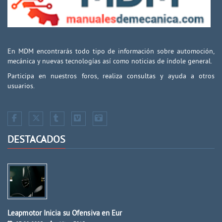
En MDM encontrarás todo tipo de información sobre automoción,
mecánica y nuevas tecnologías así como noticias de índole general.
Participa en nuestros foros, realiza consultas y ayuda a otros
usuarios.
DESTACADOS
Leapmotor Inicia su Ofensiva en Eur