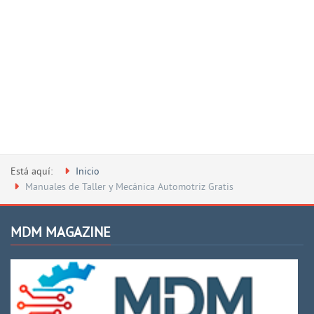
Está aquí:
Inicio
Manuales de Taller y Mecánica Automotriz Gratis
MDM MAGAZINE