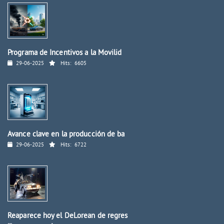
Programa de Incentivos a la Movilid
29-06-2025
Hits:
6605
Avance clave en la producción de ba
29-06-2025
Hits:
6722
Reaparece hoy el DeLorean de regres