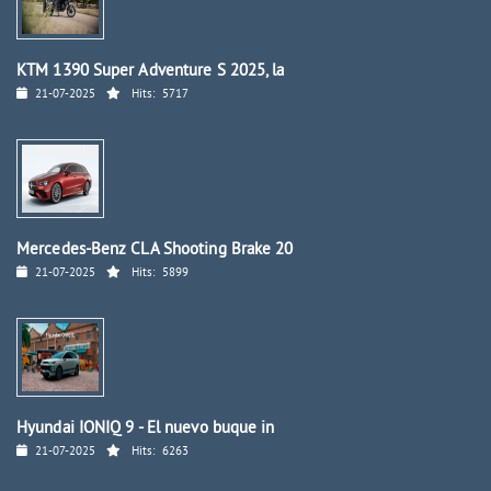
KTM 1390 Super Adventure S 2025, la
21-07-2025
Hits:
5717
Mercedes-Benz CLA Shooting Brake 20
21-07-2025
Hits:
5899
Hyundai IONIQ 9 - El nuevo buque in
21-07-2025
Hits:
6263