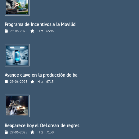
Programa de Incentivos a la Movilid
29-06-2025
Hits:
6596
Avance clave en la producción de ba
29-06-2025
Hits:
6713
Reaparece hoy el DeLorean de regres
29-06-2025
Hits:
7130