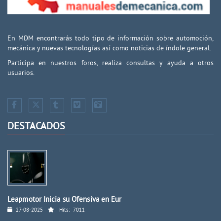
En MDM encontrarás todo tipo de información sobre automoción,
mecánica y nuevas tecnologías así como noticias de índole general.
Participa en nuestros foros, realiza consultas y ayuda a otros
usuarios.
DESTACADOS
Leapmotor Inicia su Ofensiva en Eur
27-08-2025
Hits:
7011