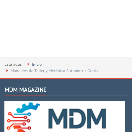
Está aquí:
Inicio
Manuales de Taller y Mecánica Automotriz Gratis
MDM MAGAZINE