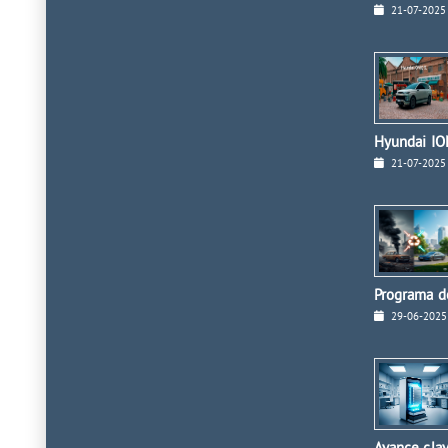
21-07-2025
Hyundai ION
21-07-2025
Programa de
29-06-2025