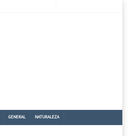
GENERAL
NATURALEZA