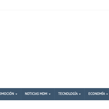
OMOCIÓN
NOTICIAS MDM
TECNOLOGÍA
ECONOMÍA