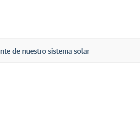
nte de nuestro sistema solar