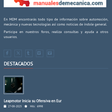
En MDM encontrarás todo tipo de información sobre automoción,
mecánica y nuevas tecnologías así como noticias de índole general.
Participa en nuestros foros, realiza consultas y ayuda a otros
usuarios.
DESTACADOS
Leapmotor Inicia su Ofensiva en Eur
27-08-2025
Hits:
6998