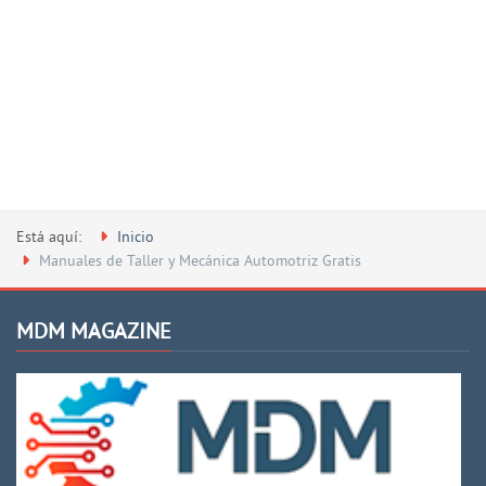
Está aquí:
Inicio
Manuales de Taller y Mecánica Automotriz Gratis
MDM MAGAZINE