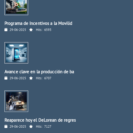
Programa de Incentivos a la Movilid
29-06-2025
Hits:
6593
Avance clave en la producción de ba
29-06-2025
Hits:
6707
Reaparece hoy el DeLorean de regres
29-06-2025
Hits:
7127