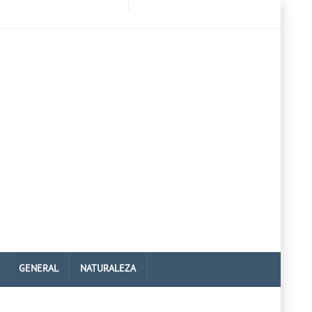
GENERAL
NATURALEZA