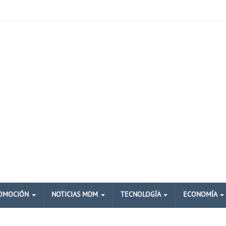
OMOCIÓN
NOTICIAS MDM
TECNOLOGÍA
ECONOMÍA