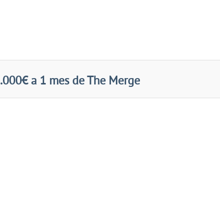
2.000€ a 1 mes de The Merge