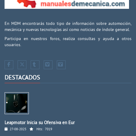
En MDM encontrarás todo tipo de información sobre automoción,
mecánica y nuevas tecnologías así como noticias de índole general.
Participa en nuestros foros, realiza consultas y ayuda a otros
usuarios.
DESTACADOS
Leapmotor Inicia su Ofensiva en Eur
27-08-2025
Hits:
7019