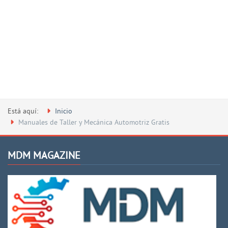
Está aquí:
Inicio
Manuales de Taller y Mecánica Automotriz Gratis
MDM MAGAZINE