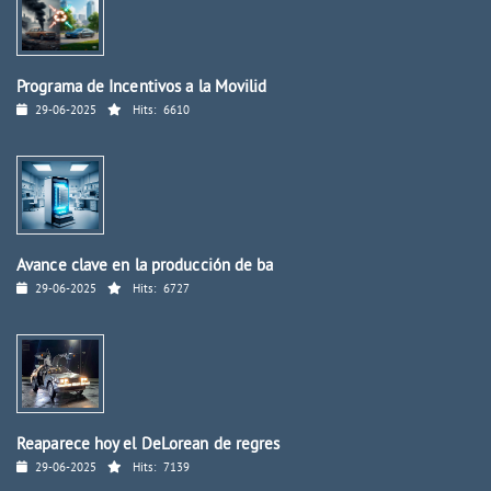
Programa de Incentivos a la Movilid
29-06-2025
Hits:
6610
Avance clave en la producción de ba
29-06-2025
Hits:
6727
Reaparece hoy el DeLorean de regres
29-06-2025
Hits:
7139