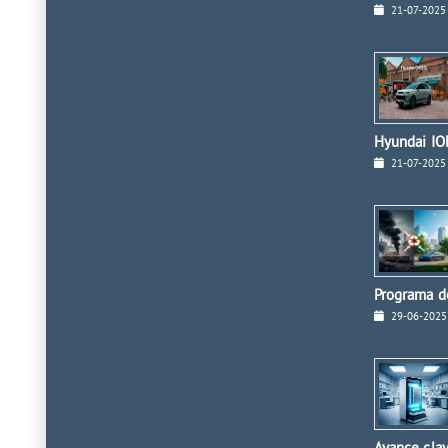
21-07-2025
Hyundai ION
21-07-2025
Programa de
29-06-2025