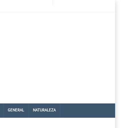
GENERAL
NATURALEZA