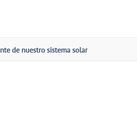
nte de nuestro sistema solar