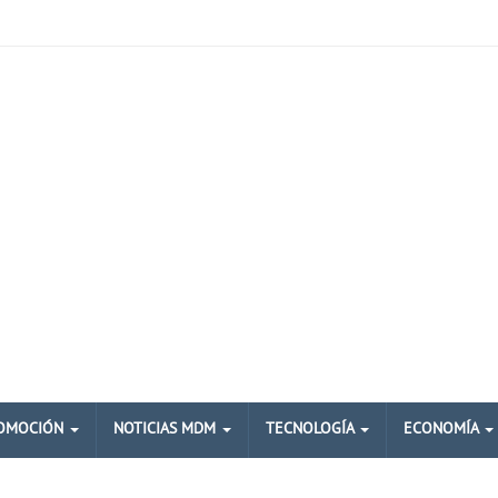
OMOCIÓN
NOTICIAS MDM
TECNOLOGÍA
ECONOMÍA