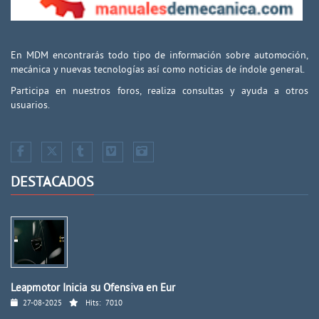
En MDM encontrarás todo tipo de información sobre automoción,
mecánica y nuevas tecnologías así como noticias de índole general.
Participa en nuestros foros, realiza consultas y ayuda a otros
usuarios.
DESTACADOS
Leapmotor Inicia su Ofensiva en Eur
27-08-2025
Hits:
7010