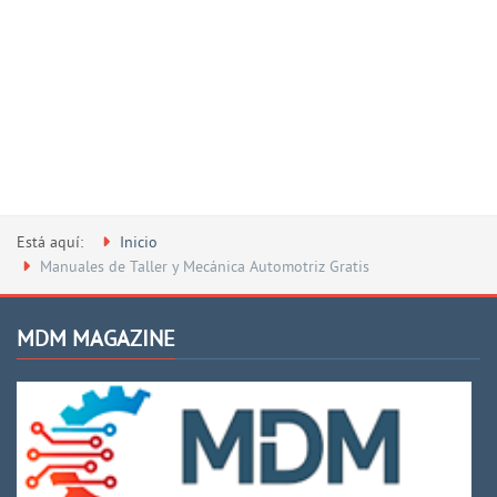
Está aquí:
Inicio
Manuales de Taller y Mecánica Automotriz Gratis
MDM MAGAZINE