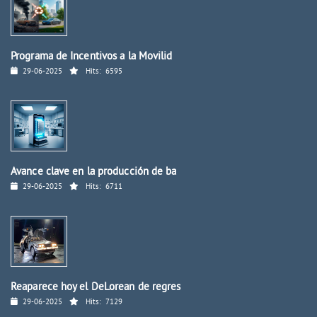
Programa de Incentivos a la Movilid
29-06-2025
Hits:
6595
Avance clave en la producción de ba
29-06-2025
Hits:
6711
Reaparece hoy el DeLorean de regres
29-06-2025
Hits:
7129