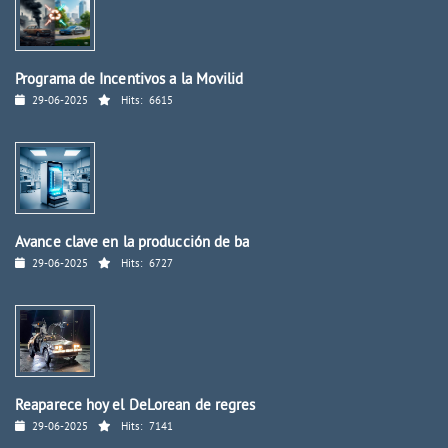
Programa de Incentivos a la Movilid
29-06-2025
Hits:
6615
Avance clave en la producción de ba
29-06-2025
Hits:
6727
Reaparece hoy el DeLorean de regres
29-06-2025
Hits:
7141