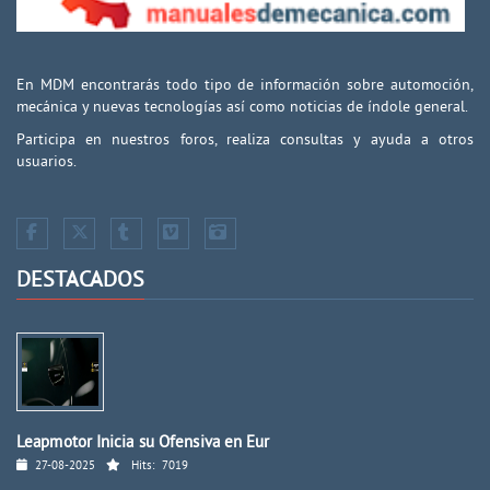
En MDM encontrarás todo tipo de información sobre automoción,
mecánica y nuevas tecnologías así como noticias de índole general.
Participa en nuestros foros, realiza consultas y ayuda a otros
usuarios.
DESTACADOS
Leapmotor Inicia su Ofensiva en Eur
27-08-2025
Hits:
7019