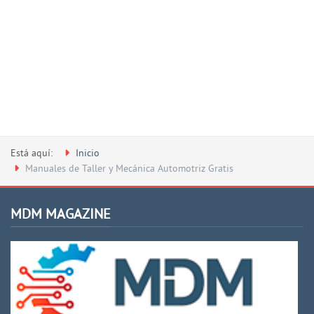
Está aquí:
Inicio
Manuales de Taller y Mecánica Automotriz Gratis
MDM MAGAZINE