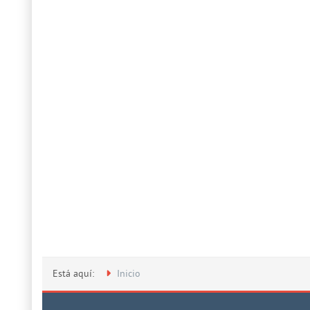
Está aquí:
Inicio