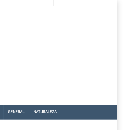
GENERAL
NATURALEZA