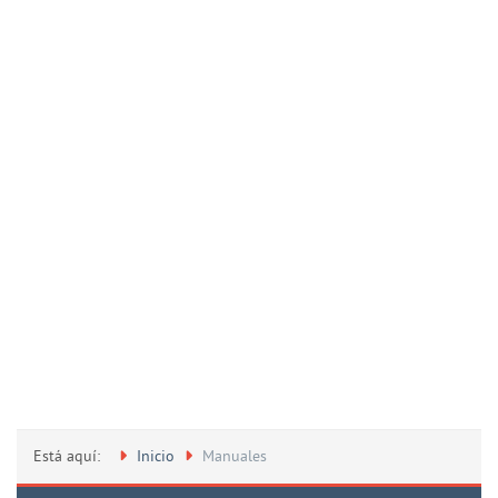
Está aquí:
Inicio
Manuales