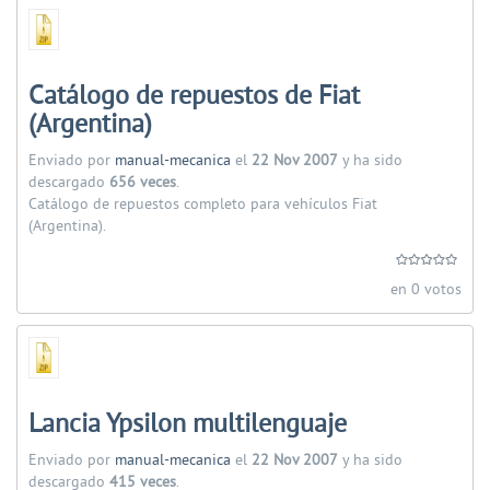
Catálogo de repuestos de Fiat
(Argentina)
Enviado por
manual-mecanica
el
22 Nov 2007
y ha sido
descargado
656 veces
.
Catálogo de repuestos completo para vehículos Fiat
(Argentina).
en 0 votos
Lancia Ypsilon multilenguaje
Enviado por
manual-mecanica
el
22 Nov 2007
y ha sido
descargado
415 veces
.