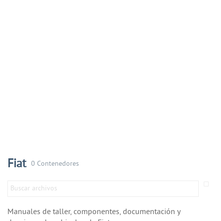
Fiat
0 Contenedores
Manuales de taller, componentes, documentación y