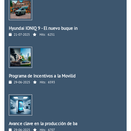
Hyundai IONIQ 9 - El nuevo buque in
21-07-2025
Hits:
6251
Programa de Incentivos a la Movilid
29-06-2025
Hits:
6593
Avance clave en la producción de ba
29-06-2025
Hits:
6707