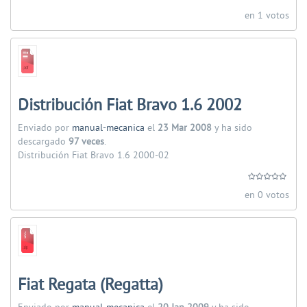
en 1 votos
Distribución Fiat Bravo 1.6 2002
Enviado por
manual-mecanica
el
23 Mar 2008
y ha sido
descargado
97 veces
.
Distribución Fiat Bravo 1.6 2000-02
en 0 votos
Fiat Regata (Regatta)