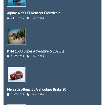
Alpine A290: El Renacer Eléctrico d
28-07-2025
Hits:
5984
KTM 1390 Super Adventure S 2025, la
21-07-2025
Hits:
5689
Mercedes-Benz CLA Shooting Brake 20
21-07-2025
Hits:
5880