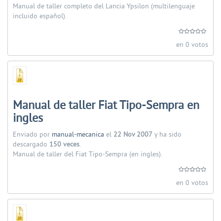
Manual de taller completo del Lancia Ypsilon (multilenguaje
incluido español).
en 0 votos
Manual de taller Fiat Tipo-Sempra en
ingles
Enviado por
manual-mecanica
el
22 Nov 2007
y ha sido
descargado
150 veces
.
Manual de taller del Fiat Tipo-Sempra (en ingles).
en 0 votos