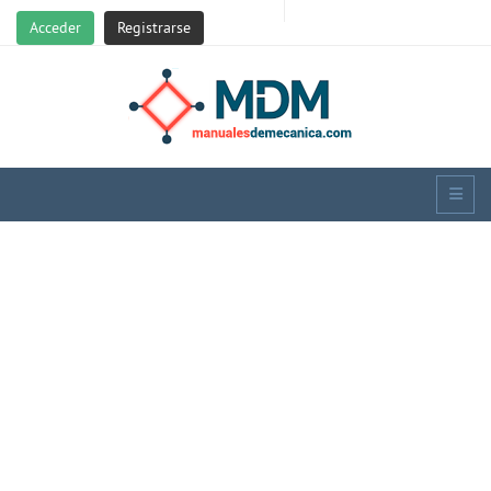
Acceder
Registrarse