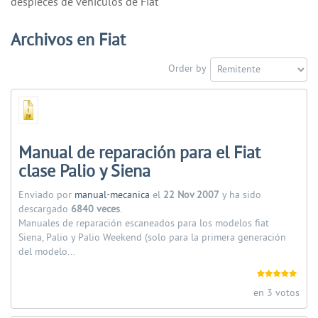
despieces de vehiculos de Fiat
Archivos en Fiat
Order by
Manual de reparación para el Fiat
clase Palio y Siena
Enviado por
manual-mecanica
el
22 Nov 2007
y ha sido
descargado
6840 veces
.
Manuales de reparación escaneados para los modelos fiat
Siena, Palio y Palio Weekend (solo para la primera generación
del modelo...
en 3 votos