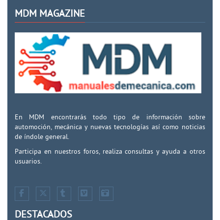
MDM MAGAZINE
En MDM encontrarás todo tipo de información sobre
automoción, mecánica y nuevas tecnologías así como noticias
de índole general.
Participa en nuestros foros, realiza consultas y ayuda a otros
usuarios.
DESTACADOS