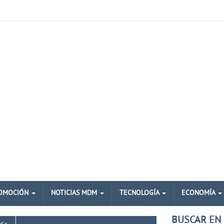
OMOCIÓN
NOTICIAS MDM
TECNOLOGÍA
ECONOMÍA
BUSCAR EN