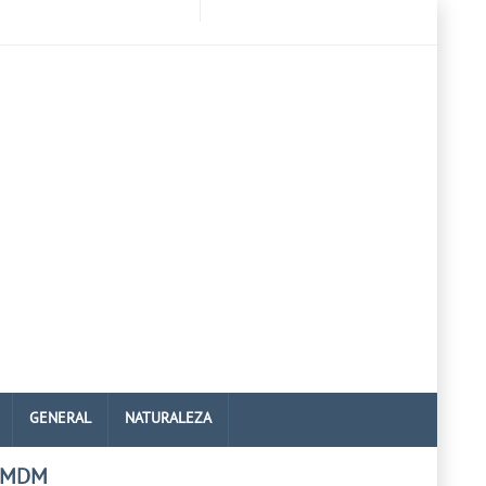
GENERAL
NATURALEZA
 MDM