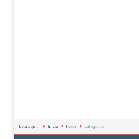
Está aquí:
Inicio
Foros
Categorías