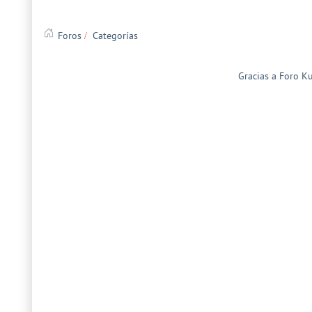
Foros
Categorías
Gracias a
Foro K