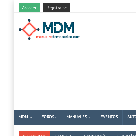
Acceder
Registrarse
MDM
FOROS
MANUALES
EVENTOS
AUT