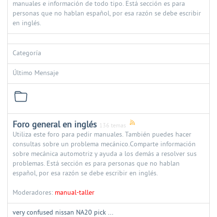
manuales e información de todo tipo. Está sección es para
personas que no hablan español, por esa razón se debe escribir
en inglés.
Categoría
Último Mensaje
Foro general en inglés
136 temas
Utiliza este foro para pedir manuales. También puedes hacer
consultas sobre un problema mecánico.Comparte información
sobre mecánica automotriz y ayuda a los demás a resolver sus
problemas. Está sección es para personas que no hablan
español, por esa razón se debe escribir en inglés.
Moderadores:
manual-taller
very confused nissan NA20 pick ...