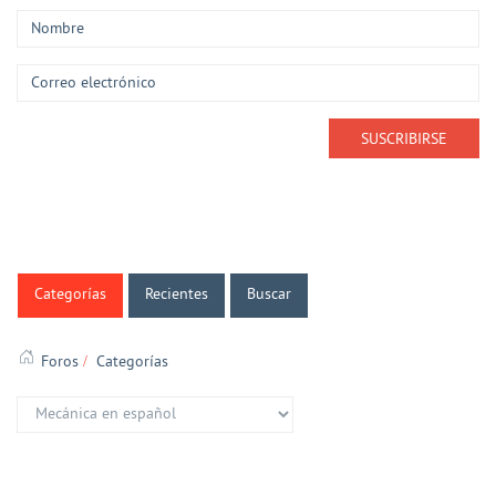
Categorías
Recientes
Buscar
Foros
Categorías