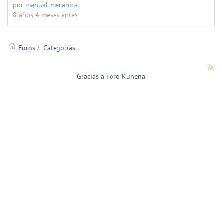
por
manual-mecanica
8 años 4 meses antes
Foros
Categorías
Gracias a
Foro Kunena