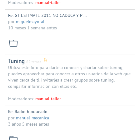
Moderadores:
manual-taller
Re: GT ESTIMATE 2011 NO CADUCA Y P ...
por
miguelmayoral
10 meses 1 semana antes
Tuning
62 temas
Utiliza este foro para darte a conocer y charlar sobre tuning,
puedes aprovechar para conocer a otros usuarios de la web que
viven cerca de ti, invitarles a crear grupos sobre tuning,
compartir información con ellos etc.
Moderadores:
manual-taller
Re: Radio bloqueado
por
manual-mecanica
3 años 5 meses antes