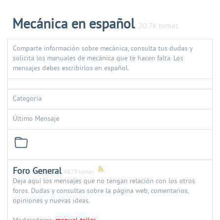
Mecánica en español
20.7k temas
Comparte información sobre mecánica, consulta tus dudas y
solicita los manuales de mecánica que te hacen falta. Los
mensajes debes escribirlos en español.
Categoría
Último Mensaje
Foro General
4879 temas
Deja aquí los mensajes que no tengan relación con los otros
foros. Dudas y consultas sobre la página web, comentarios,
opiniones y nuevas ideas.