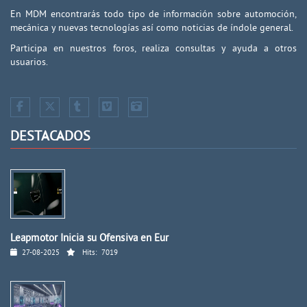
En MDM encontrarás todo tipo de información sobre automoción,
mecánica y nuevas tecnologías así como noticias de índole general.
Participa en nuestros foros, realiza consultas y ayuda a otros
usuarios.
DESTACADOS
Leapmotor Inicia su Ofensiva en Eur
27-08-2025
Hits:
7019