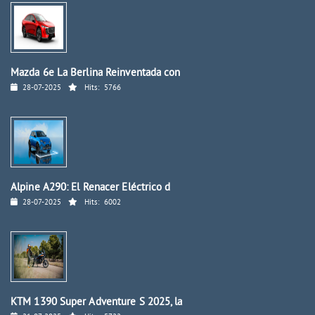
Mazda 6e La Berlina Reinventada con
28-07-2025
Hits:
5766
Alpine A290: El Renacer Eléctrico d
28-07-2025
Hits:
6002
KTM 1390 Super Adventure S 2025, la