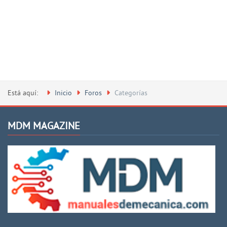
Está aquí:
Inicio
Foros
Categorías
MDM MAGAZINE