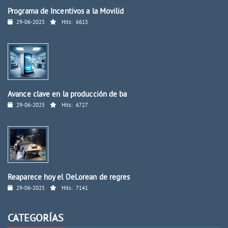
Programa de Incentivos a la Movilid
29-06-2025
Hits:
6615
Avance clave en la producción de ba
29-06-2025
Hits:
6727
Reaparece hoy el DeLorean de regres
29-06-2025
Hits:
7141
CATEGORÍAS