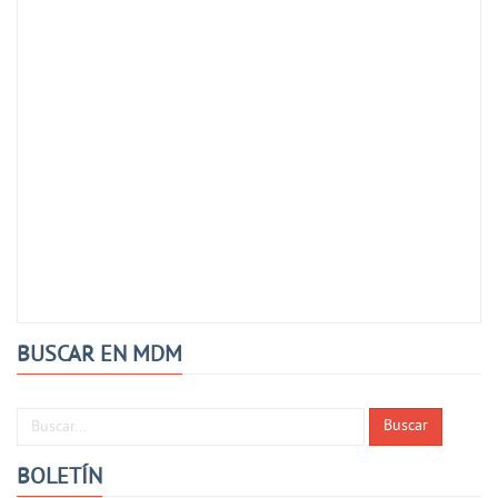
BUSCAR EN MDM
Buscar...
Buscar
BOLETÍN