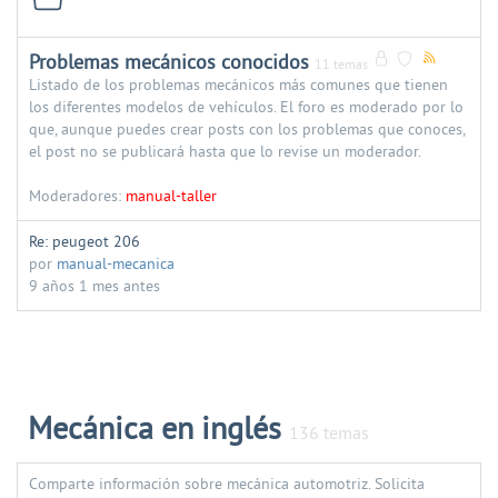
Problemas mecánicos conocidos
11 temas
Listado de los problemas mecánicos más comunes que tienen
los diferentes modelos de vehículos. El foro es moderado por lo
que, aunque puedes crear posts con los problemas que conoces,
el post no se publicará hasta que lo revise un moderador.
Moderadores:
manual-taller
Re: peugeot 206
por
manual-mecanica
9 años 1 mes antes
Mecánica en inglés
136 temas
Comparte información sobre mecánica automotriz. Solicita