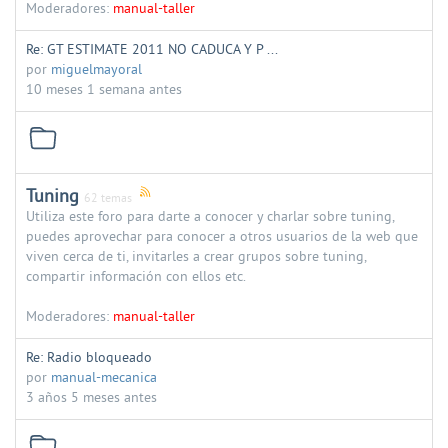
Moderadores:
manual-taller
Re: GT ESTIMATE 2011 NO CADUCA Y P ...
por
miguelmayoral
10 meses 1 semana antes
Tuning
62 temas
Utiliza este foro para darte a conocer y charlar sobre tuning,
puedes aprovechar para conocer a otros usuarios de la web que
viven cerca de ti, invitarles a crear grupos sobre tuning,
compartir información con ellos etc.
Moderadores:
manual-taller
Re: Radio bloqueado
por
manual-mecanica
3 años 5 meses antes