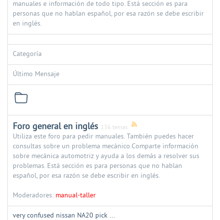
manuales e información de todo tipo. Está sección es para
personas que no hablan español, por esa razón se debe escribir
en inglés.
Categoría
Último Mensaje
Foro general en inglés
136 temas
Utiliza este foro para pedir manuales. También puedes hacer
consultas sobre un problema mecánico.Comparte información
sobre mecánica automotriz y ayuda a los demás a resolver sus
problemas. Está sección es para personas que no hablan
español, por esa razón se debe escribir en inglés.
Moderadores:
manual-taller
very confused nissan NA20 pick ...