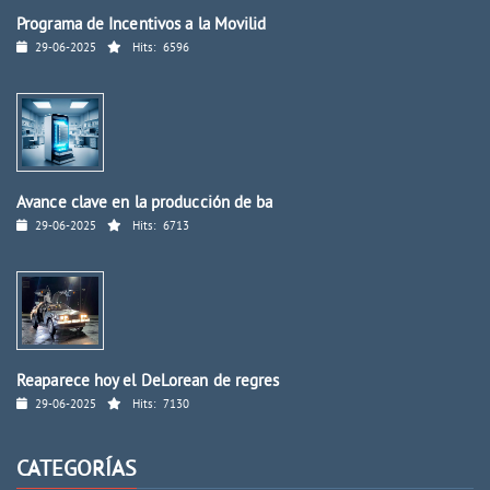
Programa de Incentivos a la Movilid
29-06-2025
Hits:
6596
Avance clave en la producción de ba
29-06-2025
Hits:
6713
Reaparece hoy el DeLorean de regres
29-06-2025
Hits:
7130
CATEGORÍAS