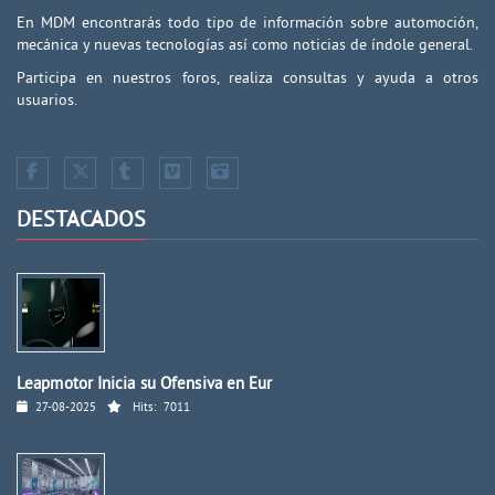
En MDM encontrarás todo tipo de información sobre automoción,
mecánica y nuevas tecnologías así como noticias de índole general.
Participa en nuestros foros, realiza consultas y ayuda a otros
usuarios.
DESTACADOS
Leapmotor Inicia su Ofensiva en Eur
27-08-2025
Hits:
7011