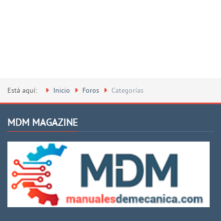
Está aquí:
Inicio
Foros
Categorías
MDM MAGAZINE