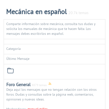
Mecánica en español
20.7k temas
Comparte información sobre mecánica, consulta tus dudas y
solicita los manuales de mecánica que te hacen falta. Los
mensajes debes escribirlos en español.
Categoría
Último Mensaje
Foro General
4879 temas
Deja aquí los mensajes que no tengan relación con los otros
foros. Dudas y consultas sobre la página web, comentarios,
opiniones y nuevas ideas.