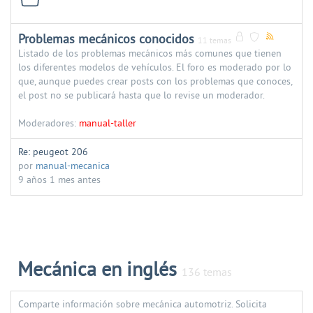
Problemas mecánicos conocidos
11 temas
Listado de los problemas mecánicos más comunes que tienen
los diferentes modelos de vehículos. El foro es moderado por lo
que, aunque puedes crear posts con los problemas que conoces,
el post no se publicará hasta que lo revise un moderador.
Moderadores:
manual-taller
Re: peugeot 206
por
manual-mecanica
9 años 1 mes antes
Mecánica en inglés
136 temas
Comparte información sobre mecánica automotriz. Solicita