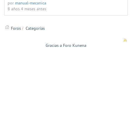
por
manual-mecanica
8 años 4 meses antes
Foros
Categorías
Gracias a
Foro Kunena