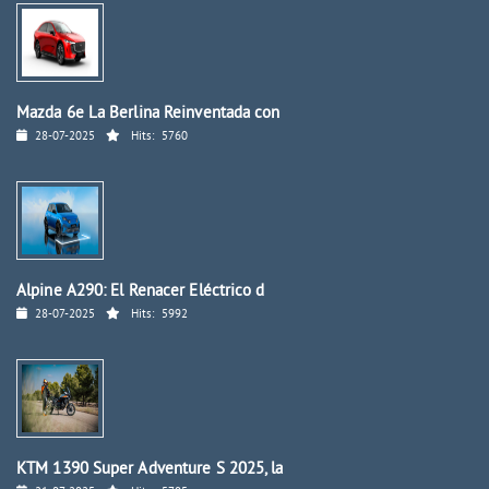
Mazda 6e La Berlina Reinventada con
28-07-2025
Hits:
5760
Alpine A290: El Renacer Eléctrico d
28-07-2025
Hits:
5992
KTM 1390 Super Adventure S 2025, la