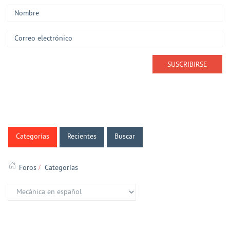
Categorías
Recientes
Buscar
Foros
Categorías