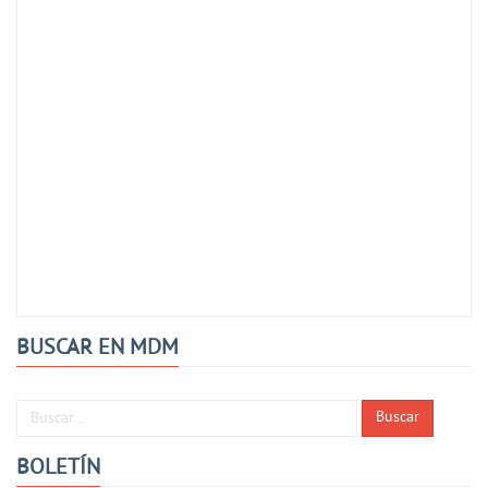
BUSCAR EN MDM
Buscar...
Buscar
BOLETÍN